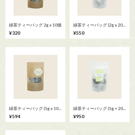
緑茶ティーバッグ 2g x 10個
緑茶ティーバッグ (2g x 20
個)
¥320
¥550
緑茶ティーバッグ (5g x 10
緑茶ティーバッグ (5g × 20
個)
個)
¥594
¥950