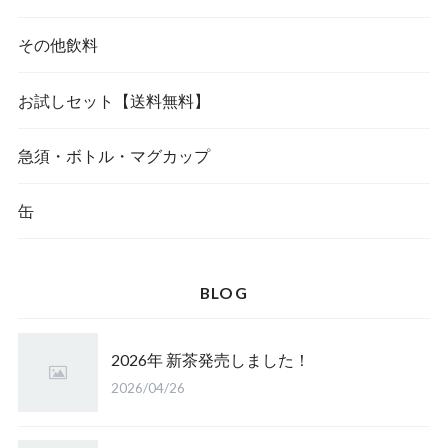
その他飲料
お試しセット【送料無料】
急須・ボトル・マグカップ
缶
BLOG
2026年 新茶発売しました！
2026/04/26