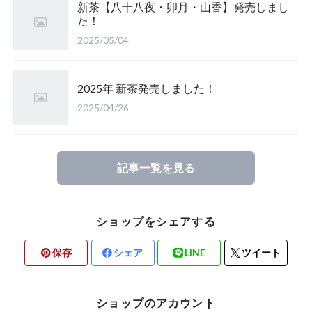
新茶【八十八夜・卯月・山香】発売しまし
た！
2025/05/04
2025年 新茶発売しました！
2025/04/26
記事一覧を見る
ショップをシェアする
保存
シェア
LINE
ツイート
ショップのアカウント