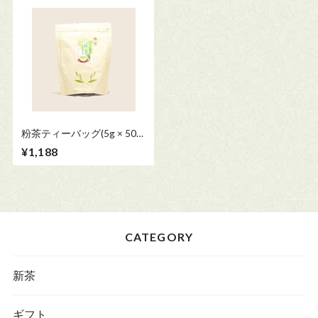
粉茶ティーバッグ(5g × 50
個)
¥1,188
CATEGORY
新茶
ギフト