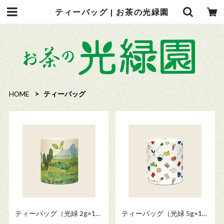
ティーバッグ | お茶の光緑園
HOME
ティーバッグ
ティーバッグ（光緑 2g×10
ティーバッグ（光緑 5g×10
個缶入）
個缶入）