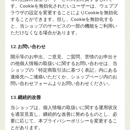
す。Cookieを無効化されたいユーザーは、ウェブブ
ラウザの設定を変更することによりCookieを無効化
することができます。但し、Cookieを無効化する
と、当ショップのサービスの一部の機能をご利用い
ただけなくなる場合があります。
12. お問い合わせ
開示等のお申出、ご意見、ご質問、苦情のお申出そ
の他個人情報の取扱いに関するお問い合わせは、当
ショップの「特定商取引法に基づく表記」内にある
連絡先へご連絡いただくか、ショップページ内のお
問い合わせフォームよりお問い合わせください。
13. 継続的改善
当ショップは、個人情報の取扱いに関する運用状況
を適宜見直し、継続的な改善に努めるものとし、必
要に応じて、本プライバシーポリシーを変更するこ
とがあります。