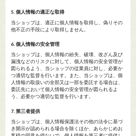
5. 個人情報の適正な取得
当ショップは、適正に個人情報を取得し、偽りその
他不正の手段により取得しません。
6. 個人情報の安全管理
当ショップは、個人情報の紛失、破壊、改ざん及び
漏洩などのリスクに対して、個人情報の安全管理が
図られるよう、当ショップの従業員に対し、必要か
つ適切な監督を行います。また、当ショップは、個
人情報の取扱いの全部又は一部を委託する場合は、
委託先において個人情報の安全管理が図られるよ
う、必要かつ適切な監督を行います。
7. 第三者提供
当ショップは、個人情報保護法その他の法令に基づ
き開示が認められる場合を除くほか、あらかじめお
客様の同意を得ないで、個人情報を第三者に提供し