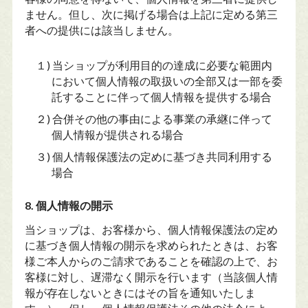
ません。但し、次に掲げる場合は上記に定める第三
者への提供には該当しません。
１) 当ショップが利用目的の達成に必要な範囲内
において個人情報の取扱いの全部又は一部を委
託することに伴って個人情報を提供する場合
２) 合併その他の事由による事業の承継に伴って
個人情報が提供される場合
３) 個人情報保護法の定めに基づき共同利用する
場合
8. 個人情報の開示
当ショップは、お客様から、個人情報保護法の定め
に基づき個人情報の開示を求められたときは、お客
様ご本人からのご請求であることを確認の上で、お
客様に対し、遅滞なく開示を行います（当該個人情
報が存在しないときにはその旨を通知いたしま