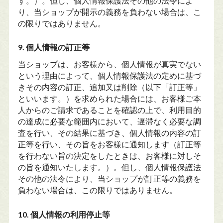
す。）。但し、個人情報保護法その他の法令によ
り、当ショップが開示の義務を負わない場合は、こ
の限りではありません。
9. 個人情報の訂正等
当ショップは、お客様から、個人情報が真実でない
という理由によって、個人情報保護法の定めに基づ
きその内容の訂正、追加又は削除（以下「訂正等」
といいます。）を求められた場合には、お客様ご本
人からのご請求であることを確認の上で、利用目的
の達成に必要な範囲内において、遅滞なく必要な調
査を行い、その結果に基づき、個人情報の内容の訂
正等を行い、その旨をお客様に通知します（訂正等
を行わない旨の決定をしたときは、お客様に対しそ
の旨を通知いたします。）。但し、個人情報保護法
その他の法令により、当ショップが訂正等の義務を
負わない場合は、この限りではありません。
10. 個人情報の利用停止等