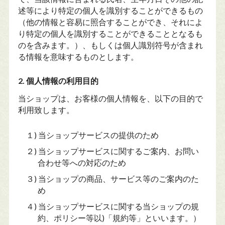
述等により特定の個人を識別することができるもの
（他の情報と容易に照合することができ、それによ
り特定の個人を識別することができることとなるも
のを含みます。）、もしくは個人識別符号が含まれ
る情報を意味するものとします。
2. 個人情報の利用目的
当ショップは、お客様の個人情報を、以下の目的で
利用致します。
１) 当ショップサービスの提供のため
２) 当ショップサービスに関するご案内、お問い
合わせ等への対応のため
３) 当ショップの商品、サービス等のご案内のた
め
４) 当ショップサービスに関する当ショップの規
約、ポリシー等以)「規約等」といいます。）