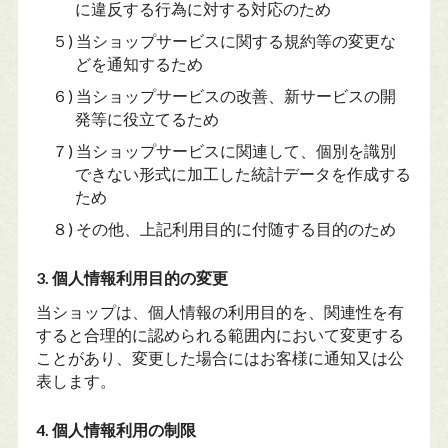
に違反する行為に対する対応のため
５) 当ショップサービスに関する規約等の変更な
どを通知するため
６) 当ショップサービスの改善、新サービスの開
発等に役立てるため
７) 当ショップサービスに関連して、個別を識別
できない形式に加工した統計データを作成する
ため
８) その他、上記利用目的に付随する目的のため
3. 個人情報利用目的の変更
当ショップは、個人情報の利用目的を、関連性を有
すると合理的に認められる範囲内において変更する
ことがあり、変更した場合にはお客様に通知又は公
表します。
4. 個人情報利用の制限