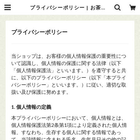
プライバシーポリシー | お茶の光緑園
プライバシーポリシー
当ショップは、お客様の個人情報保護の重要性につ
いて認識し、個人情報の保護に関する法律（以下
「個人情報保護法」といいます。）を遵守すると共
に、以下のプライバシーポリシー（以下「本プライ
バシーポリシー」といいます。）に従い、適切な取
扱い及び保護に努めます。
1. 個人情報の定義
本プライバシーポリシーにおいて、個人情報とは、
個人情報保護法第2条第1項により定義された個人情
報、すなわち、生存する個人に関する情報であっ
て、当該情報に含まれる氏名、生年月日その他の記