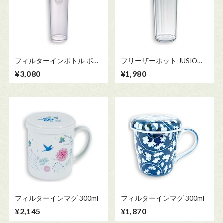
フィルターインボトル ポー
フリーザーポット JUSIO
タブル 400ml 【HARIO】
1100ml 【HARIO】
¥3,080
¥1,980
フィルターインマグ 300ml
フィルターインマグ 300ml
¥2,145
¥1,870