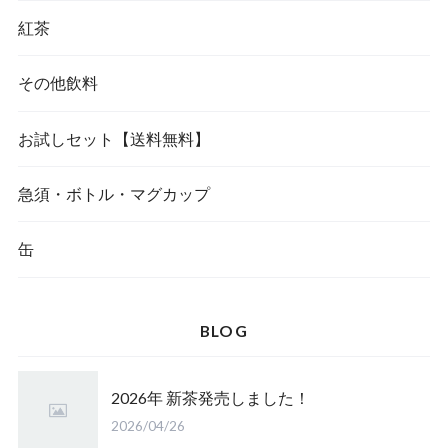
紅茶
その他飲料
お試しセット【送料無料】
急須・ボトル・マグカップ
缶
BLOG
2026年 新茶発売しました！
2026/04/26