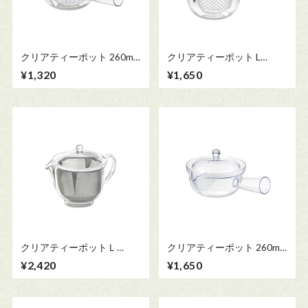
クリアティーポット 260ml
クリアティーポット L
(急須タイプ)
480ml (急須タイプ)
¥1,320
¥1,650
クリアティーポットＬ
クリアティーポット 260ml
480ml ※ステンレスメッシ
(急須タイプ) ※クリップ式
¥2,420
¥1,650
ュ
メッシュ