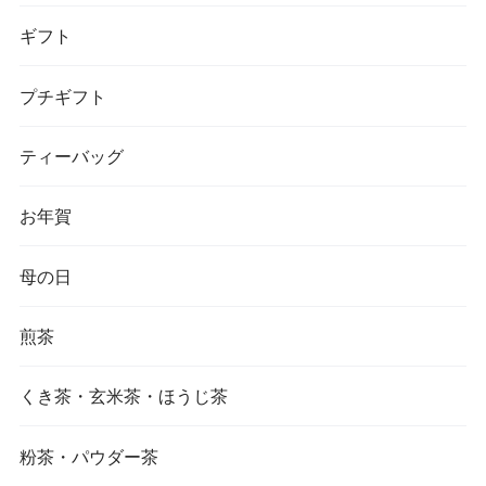
ギフト
プチギフト
ティーバッグ
お年賀
母の日
煎茶
くき茶・玄米茶・ほうじ茶
粉茶・パウダー茶