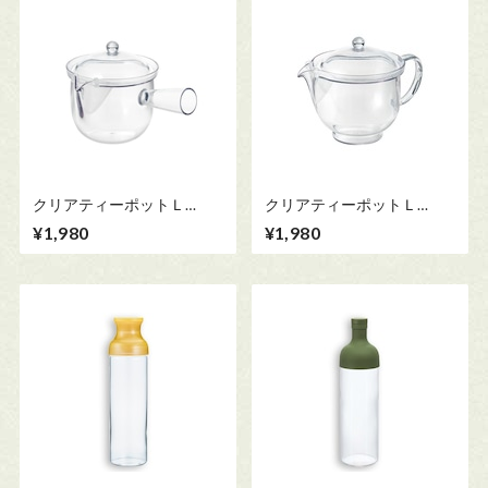
クリアティーポットＬ
クリアティーポットＬ
480ml ※クリップ式メッシ
480ml ※クリップ式メッシ
¥1,980
¥1,980
ュ
ュ