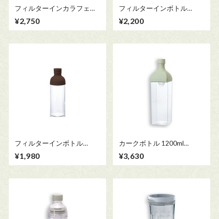
フィルターインカラフェ
フィルターインボトル
1000ml 【HARIO】
750ml 【HARIO】
¥2,750
¥2,200
フィルターインボトル
カークボトル 1200ml
300ml 【HARIO】
【HARIO】
¥1,980
¥3,630