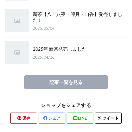
新茶【八十八夜・卯月・山香】発売しまし
た！
2025/05/04
2025年 新茶発売しました！
2025/04/26
記事一覧を見る
ショップをシェアする
保存
シェア
LINE
ツイート