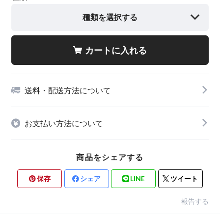
種類を選択する
カートに入れる
送料・配送方法について
お支払い方法について
商品をシェアする
保存
シェア
LINE
ツイート
報告する