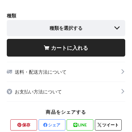
種類
種類を選択する
カートに入れる
送料・配送方法について
お支払い方法について
商品をシェアする
保存
シェア
LINE
ツイート