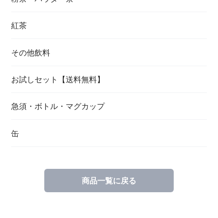
紅茶
その他飲料
お試しセット【送料無料】
急須・ボトル・マグカップ
缶
商品一覧に戻る