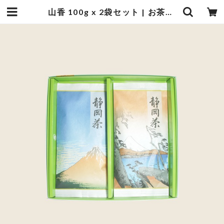
山香 100g x 2袋セット | お茶の光緑園