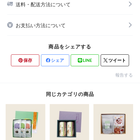
送料・配送方法について
お支払い方法について
商品をシェアする
保存
シェア
LINE
ツイート
報告する
同じカテゴリの商品