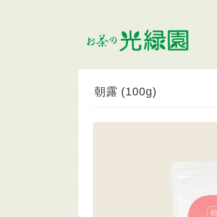
朝露 (100g)