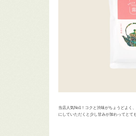
当店人気No1！コクと渋味がちょうどよく
にしていただくと少し甘みが加わってとて