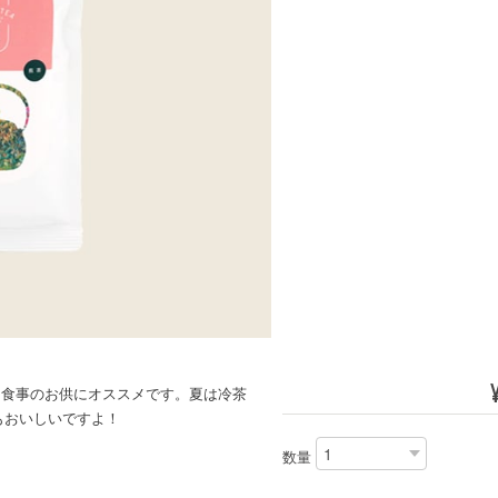
、食事のお供にオススメです。夏は冷茶
もおいしいですよ！
数量