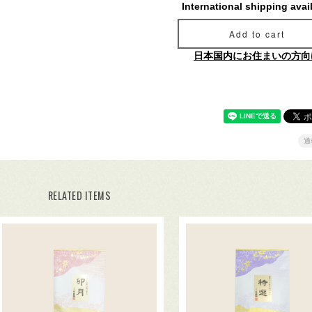
International shipping avai
Add to cart
日本国内にお住まいの方向
通
RELATED ITEMS