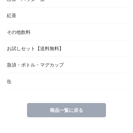
紅茶
その他飲料
お試しセット【送料無料】
急須・ボトル・マグカップ
缶
商品一覧に戻る