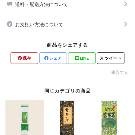
送料・配送方法について
お支払い方法について
商品をシェアする
保存
シェア
LINE
ツイート
報告する
同じカテゴリの商品