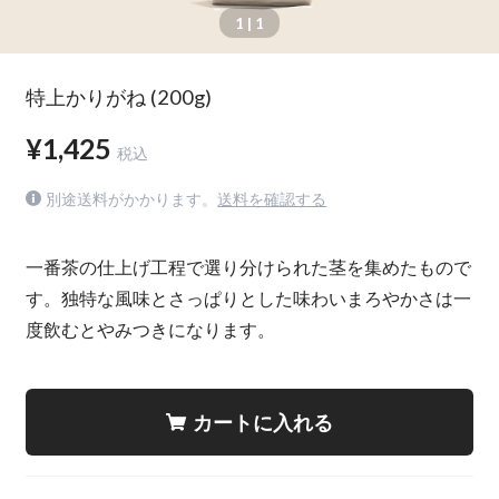
1
| 1
特上かりがね (200g)
¥1,425
税込
別途送料がかかります。
送料を確認する
一番茶の仕上げ工程で選り分けられた茎を集めたもので
す。独特な風味とさっぱりとした味わいまろやかさは一
度飲むとやみつきになります。
カートに入れる