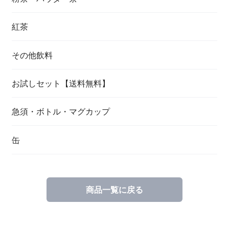
紅茶
その他飲料
お試しセット【送料無料】
急須・ボトル・マグカップ
缶
商品一覧に戻る