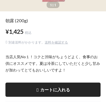
1
| 1
朝露 (200g)
¥1,425
税込
別途送料がかかります。
送料を確認する
当店人気No１！コクと渋味がちょうどよく、食事のお
供にオススメです。夏は冷茶にしていただくと少し甘み
が加わってとてもおいしいですよ！
カートに入れる