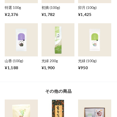
特選 100g
初摘 (100g)
卯月 (100g)
¥2,376
¥1,782
¥1,425
山香 (100g)
光緑 200g
光緑 (100g)
¥1,188
¥1,900
¥950
その他の商品