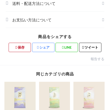
送料・配送方法について
お支払い方法について
商品をシェアする
保存
シェア
LINE
ツイート
報告する
同じカテゴリの商品