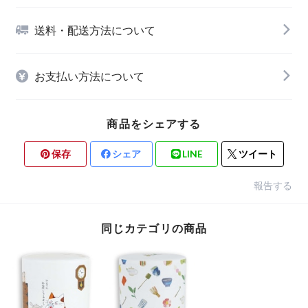
送料・配送方法について
お支払い方法について
商品をシェアする
保存
シェア
LINE
ツイート
報告する
同じカテゴリの商品