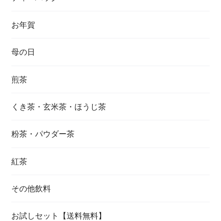
お年賀
母の日
煎茶
くき茶・玄米茶・ほうじ茶
粉茶・パウダー茶
紅茶
その他飲料
お試しセット【送料無料】