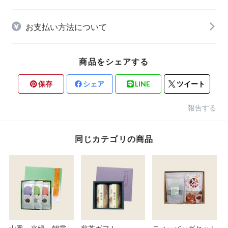
お支払い方法について
商品をシェアする
保存
シェア
LINE
ツイート
報告する
同じカテゴリの商品