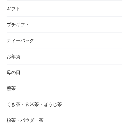
ギフト
プチギフト
ティーバッグ
お年賀
母の日
煎茶
くき茶・玄米茶・ほうじ茶
粉茶・パウダー茶