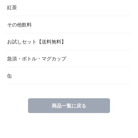
紅茶
その他飲料
お試しセット【送料無料】
急須・ボトル・マグカップ
缶
商品一覧に戻る