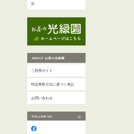
缶
ABOUT お茶の光緑園
ご利用ガイド
特定商取引法に基づく表記
お問い合わせ
FOLLOW US