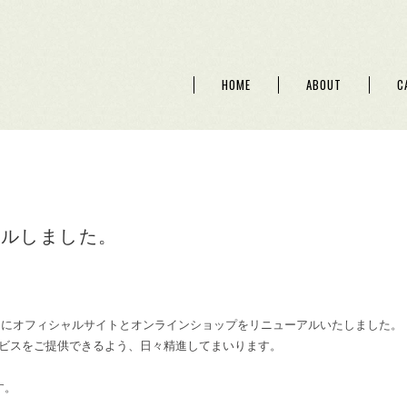
HOME
ABOUT
C
アルしました。
1日にオフィシャルサイトとオンラインショップをリニューアルいたしました。
ビスをご提供できるよう、日々精進してまいります。
す。