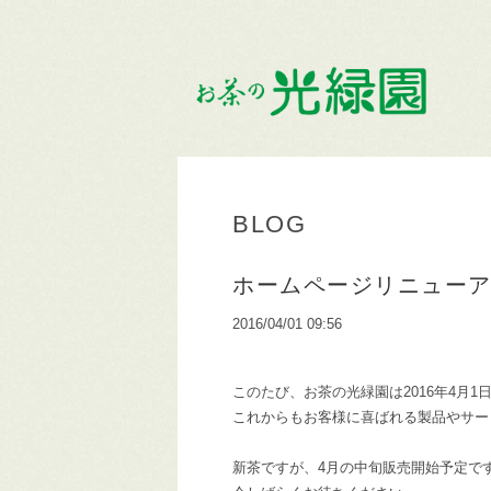
BLOG
ホームページリニュー
2016/04/01 09:56
このたび、お茶の光緑園は2016年4月
これからもお客様に喜ばれる製品やサー
新茶ですが、4月の中旬販売開始予定で