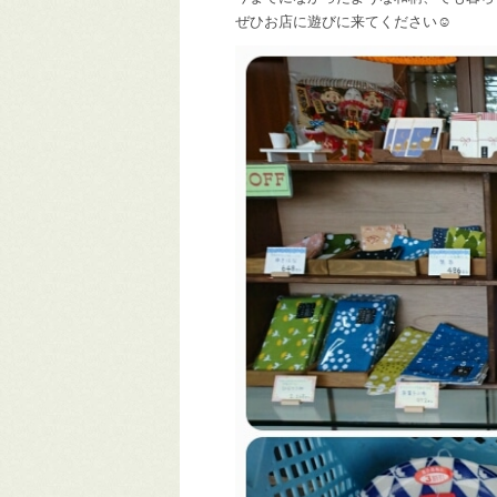
ぜひお店に遊びに来てください☺