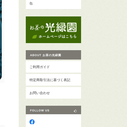
缶
ABOUT お茶の光緑園
ご利用ガイド
特定商取引法に基づく表記
お問い合わせ
FOLLOW US