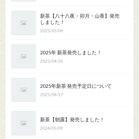
新茶【八十八夜・卯月・山香】発売
しました！
2025/05/04
2025年 新茶発売しました！
2025/04/26
2025年新茶 発売予定日について
2025/04/17
新茶【朝露】発売しました！
2024/05/09