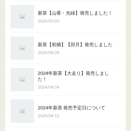
新茶【山香・光緑】発売しました！
2024/05/03
新茶【初摘】【卯月】発売しました
2024/04/28
2024年新茶【大走り】発売しまし
た！
2024/04/24
2024年新茶 発売予定日について
2024/04/15