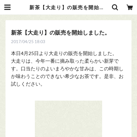
新茶【大走り】の販売を開始しました。 | お茶の光緑園
新茶【大走り】の販売を開始しました。
2017/04/25 18:03
本日4月25日より大走りの販売を開始しました。
大走りは、今年一番に摘み取った柔らかい新芽で
す。口当たりのよいまろやかな甘みは、この時期し
か味わうことのできない希少なお茶です。是非、お
試しください。