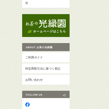
缶
ABOUT お茶の光緑園
ご利用ガイド
特定商取引法に基づく表記
お問い合わせ
FOLLOW US