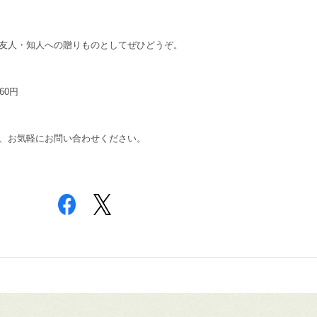
友人・知人への贈りものとしてぜひどうぞ。
60円
、お気軽にお問い合わせください。