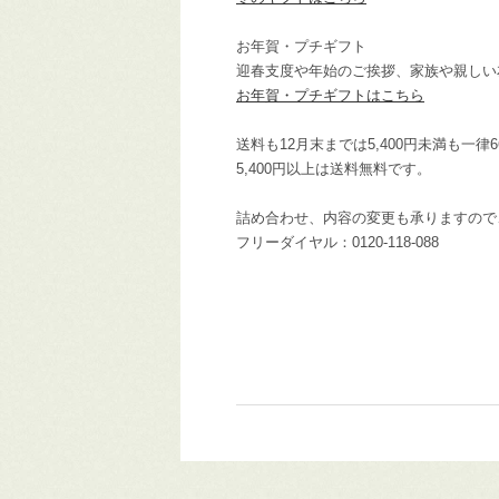
お年賀・プチギフト
迎春支度や年始のご挨拶、家族や親しい
お年賀・プチギフトはこちら
送料も12月末までは5,400円未満も一律6
5,400円以上は送料無料です。
詰め合わせ、内容の変更も承りますので
フリーダイヤル：0120-118-088