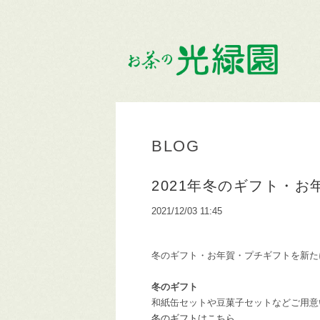
BLOG
2021年冬のギフト・
2021/12/03 11:45
冬のギフト・お年賀・プチギフトを新た
冬のギフト
和紙缶セットや豆菓子セットなどご用意
冬のギフトはこちら