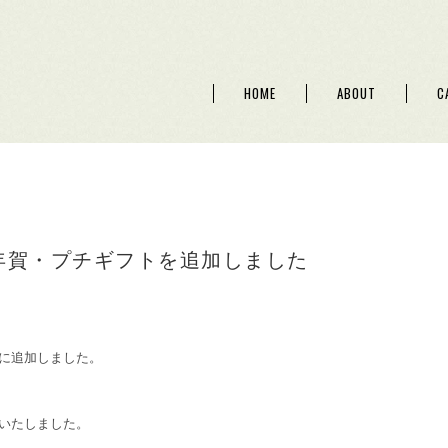
HOME
ABOUT
C
お年賀・プチギフトを追加しました
に追加しました。
いたしました。