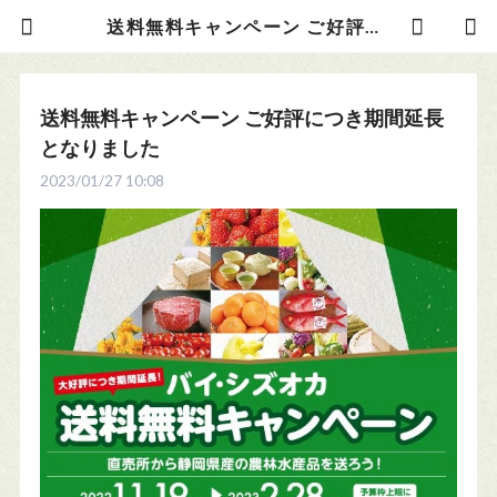
送料無料キャンペーン ご好評につき期間延長となりました | お茶の光緑園
送料無料キャンペーン ご好評につき期間延長
となりました
2023/01/27 10:08