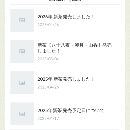
2026年 新茶発売しました！
2026/04/26
新茶【八十八夜・卯月・山香】発売
しました！
2025/05/04
2025年 新茶発売しました！
2025/04/26
2025年新茶 発売予定日について
2025/04/17