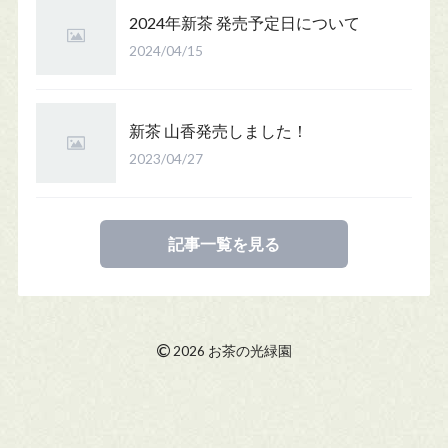
2024年新茶 発売予定日について
2024/04/15
新茶 山香発売しました！
2023/04/27
記事一覧を見る
©
2026 お茶の光緑園