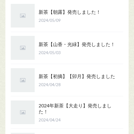
新茶【朝露】発売しました！
2024/05/09
新茶【山香・光緑】発売しました！
2024/05/03
新茶【初摘】【卯月】発売しました
2024/04/28
2024年新茶【大走り】発売しまし
た！
2024/04/24