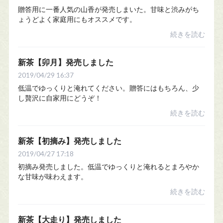
贈答用に一番人気の山香が発売しまいた。甘味と渋みがち
ょうどよく家庭用にもオススメです。
続きを読む
新茶【卯月】発売しました
2019/04/29 16:37
低温でゆっくりと淹れてください。贈答にはもちろん、少
し贅沢に自家用にどうぞ！
続きを読む
新茶【初摘み】発売しました
2019/04/27 17:18
初摘み発売しました。低温でゆっくりと淹れるとまろやか
な甘味が味わえます。
続きを読む
新茶【大走り】発売しました