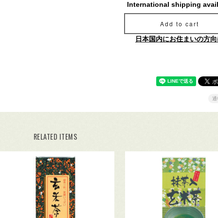
International shipping avai
Add to cart
日本国内にお住まいの方向
通
RELATED ITEMS