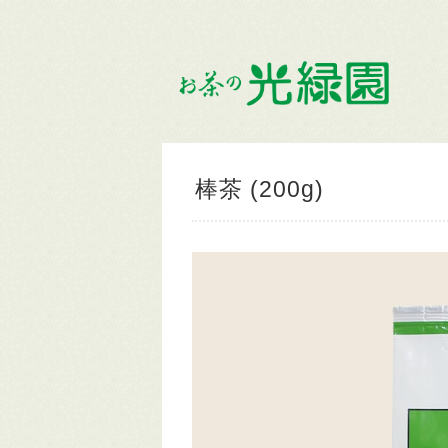
棒茶 (200g)