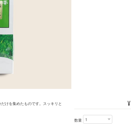
¥
分だけを集めたものです。スッキリと
数量