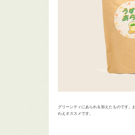
グリーンティにあられを加えたものです。
わえオススメです。