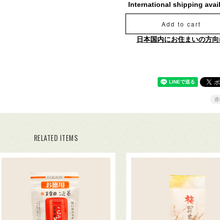
International shipping avai
Add to cart
日本国内にお住まいの方向
通
RELATED ITEMS