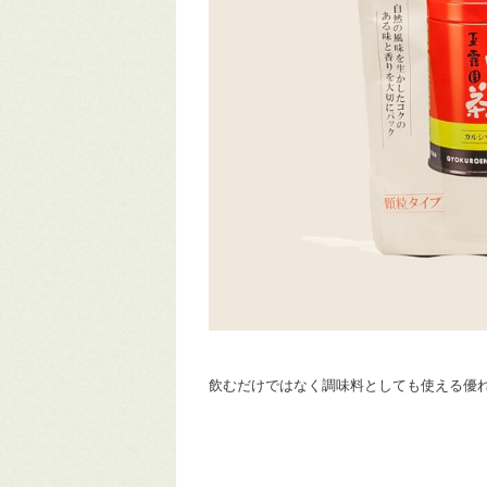
飲むだけではなく調味料としても使える優