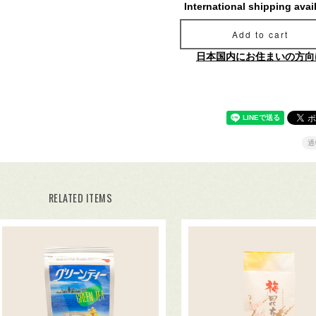
International shipping avai
Add to cart
日本国内にお住まいの方向
通
RELATED ITEMS